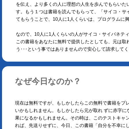
を伝え、より多くの人に理想の人生を歩んでもらいた
す。もう１つは書籍を読んでもらって、「サイコ・サ
てもらうことで、10人に1人くらいは、プログラムに
なので、10人に1人くらいの人がサイコ・サイバネテ
この書籍をあなたに無料で提供したとしても、元は取
う･･･という事ではありませんので安心して請求してくだ
なぜ今日なのか？
現在は無料ですが、もしかしたらこの無料で書籍をプ
いかもしれません。もしかしたら元が取れ ずに赤字に
果になるかもしれません。その時は、このテストキャン
れば、先送りせずに、今日、この書籍「自分を不幸にし