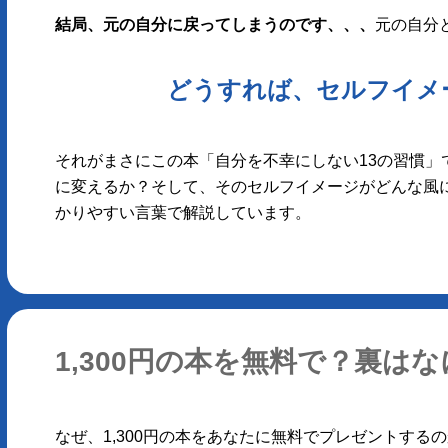
結局、元の自分に戻ってしまうのです、、、
元の自分
どうすれば、セルフイメ
それがまさにこの本「自分を不幸にしない13の習慣
に変えるか？そして、そのセルフイメージがどんな風
かりやすい言葉で解説しています。
1,300円の本を無料で？裏はな
なぜ、1,300円の本をあなたに無料でプレゼントす