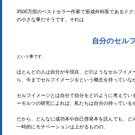
3500万部のベストセラー作家で形成外科医であるド
の小さな事だそうです。それは
自分のセル
という事です。
ほとんどの人は自分が今現在、どのようなセルフイメ
ら、今までセルフイメージをという概念を持っていな
セルフイメージとは自分で自分をどのように考えてい
ーモルツの研究によれば、私たちは自分の持っている
だから、どんなに成功本や自己啓発本を読んでも、ど
一時的にモチベーションは上がるものの、