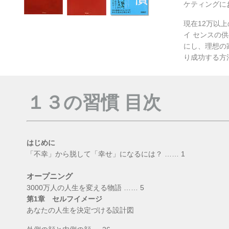
ケティングに
現在12万以
イ センスの
にし、理想の
り成功する方
１３の習慣 目次
はじめに
「不幸」から脱して「幸せ」になるには？ …… 1
オープニング
3000万人の人生を変える物語 …… 5
第1章 セルフイメージ
あなたの人生を決定づける設計図