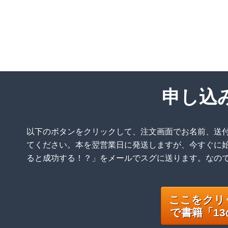
申し込
以下のボタンをクリックして、注文画面でお名前、送付
てください。本を翌営業日に発送しますが、今すぐに
ると成功する！？」をメールでスグに送ります。なの
ここをクリ
で書籍「1